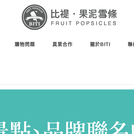
購物問題
異業合作
關於BITI
聯