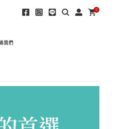
0
絡我們