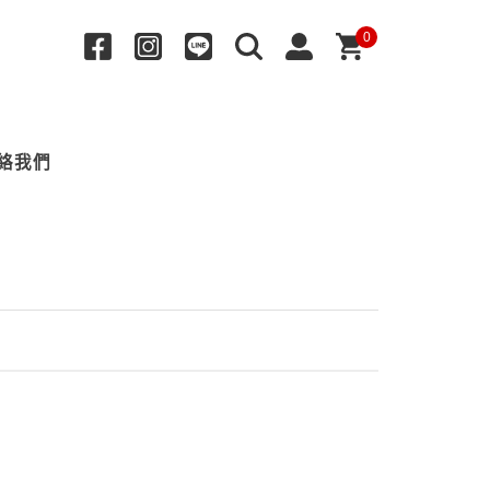
0
絡我們