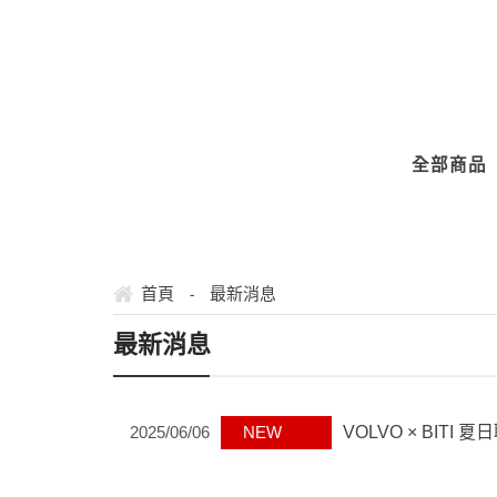
" />
全部商品
首頁
最新消息
-
最新消息
2025/06/06
NEW
VOLVO × BI